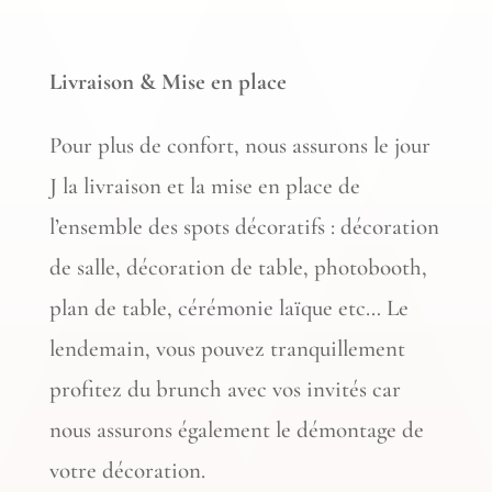
Livraison & Mise en place
Pour plus de confort, nous assurons le jour
J la livraison et la mise en place de
l’ensemble des spots décoratifs : décoration
de salle, décoration de table, photobooth,
plan de table, cérémonie laïque etc… Le
lendemain, vous pouvez tranquillement
profitez du brunch avec vos invités car
nous assurons également le démontage de
votre décoration.