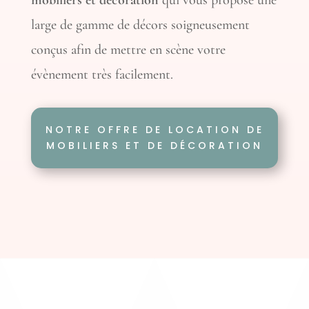
large de gamme de décors soigneusement
conçus afin de mettre en scène votre
évènement très facilement.
NOTRE OFFRE DE LOCATION DE
MOBILIERS ET DE DÉCORATION