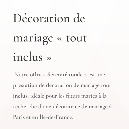
Décoration de
mariage « tout
inclus »
Notre offre
« Sérénité totale »
est une
prestation de décoration de mariage tout
inclus
, idéale pour les futurs mariés à la
recherche d’une
décoratrice de mariage à
Paris et en Île-de-France
.