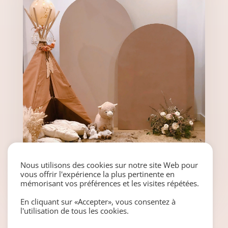
Nous utilisons des cookies sur notre site Web pour
vous offrir l'expérience la plus pertinente en
mémorisant vos préférences et les visites répétées.
En cliquant sur «Accepter», vous consentez à
l'utilisation de tous les cookies.