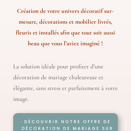
Création de votre univers décoratif sur-
mesure,
décorations et mobilier livrés,
fleuris et installés afin que tout soit aussi
beau que vous l’aviez imaginé !
La solution idéale pour profiter d’une
décoration de mariage chaleureuse et
élégante, sans stress et parfaitement à votre
image.
DÉCOUVRIR NOTRE OFFRE DE
DÉCORATION DE MARIAGE SUR