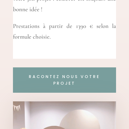
bonne idée !
Prestations à partir de 1390 € selon la
formule choisie.
RACONTEZ NOUS VOTRE
PROJET