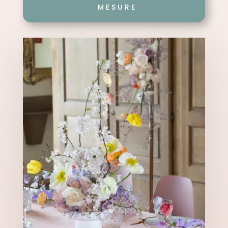
MESURE