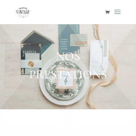
NOS
PRESTATIONS