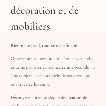
décoration et de
mobiliers
Rien ne se perd, tout se transforme
Optez pour la location, c’est être eco-friendly,
pour ne pas jeter et permettre une seconde vie
à nos objets et décors plein de caractère qui
ont traversé le temps.
Découvrez notre catalogue de
location de
mobiliers et décoration
qui vous propose une