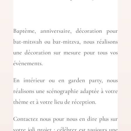
Baptème, anniversaire, décoration pour
bat-mitsvah ou bar-mitzva, nous réalisons
une décoration sur mesure pour tous vos
évènements.
En intérieur ou en garden party, nous
réalisons une scénographie adaptée à votre
thème et à votre lieu de réception.
Contactez nous pour nous en dire plus sur
votre joli projet : célébrer est toujours une