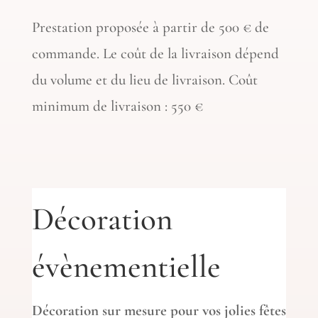
Prestation proposée à partir de 500 € de
commande. Le coût de la livraison dépend
du volume et du lieu de livraison. Coût
minimum de livraison : 550 €
Décoration
évènementielle
Décoration sur mesure pour vos jolies fêtes