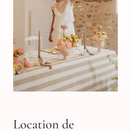
Location de