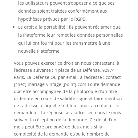
les utilisateurs peuvent s’opposer à ce que ses
données soient traitées conformément aux
hypothèses prévues par le RGPD.
Le droit à la portabilité : ils peuvent réclamer que
la Plateforme leur remet les données personnelles
qui lui ont fourni pour les transmettre à une
nouvelle Plateforme.
Vous pouvez exercer ce droit en nous contactant, à
l’adresse suivante : 4 place de La Défense, 92974
Paris, La Défense Ou par email, à l’adresse : contact
[chez] mariage-vintage [point] com Toute demande
doit être accompagnée de la photocopie d’un titre
d’identité en cours de validité signé et faire mention
de l’adresse à laquelle l’éditeur pourra contacter le
demandeur. La réponse sera adressée dans le mois
suivant la réception de la demande. Ce délai d’un
mois peut être prolongé de deux mois si la
complexité de la demande et/ou le nombre de