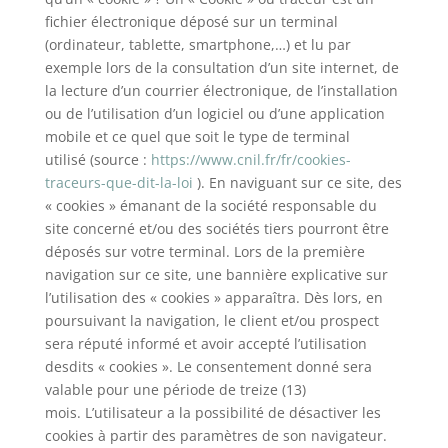
fichier électronique déposé sur un terminal
(ordinateur, tablette, smartphone,…) et lu par
exemple lors de la consultation d’un site internet, de
la lecture d’un courrier électronique, de l’installation
ou de l’utilisation d’un logiciel ou d’une application
mobile et ce quel que soit le type de terminal
utilisé (source :
https://www.cnil.fr/fr/cookies-
traceurs-que-dit-la-loi
). En naviguant sur ce site, des
« cookies » émanant de la société responsable du
site concerné et/ou des sociétés tiers pourront être
déposés sur votre terminal. Lors de la première
navigation sur ce site, une bannière explicative sur
l’utilisation des « cookies » apparaîtra. Dès lors, en
poursuivant la navigation, le client et/ou prospect
sera réputé informé et avoir accepté l’utilisation
desdits « cookies ». Le consentement donné sera
valable pour une période de treize (13)
mois. L’utilisateur a la possibilité de désactiver les
cookies à partir des paramètres de son navigateur.