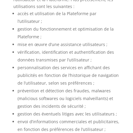
utilisations sont les suivantes :
accès et utilisation de la Plateforme par
l’utilisateur ;
gestion du fonctionnement et optimisation de la
Plateforme ;
mise en œuvre d’une assistance utilisateurs ;
vérification, identification et authentification des
données transmises par l’utilisateur ;
personnalisation des services en affichant des
publicités en fonction de l’historique de navigation
de l’utilisateur, selon ses préférences ;
prévention et détection des fraudes, malwares
(malicious softwares ou logiciels malveillants) et
gestion des incidents de sécurité ;
gestion des éventuels litiges avec les utilisateurs ;
envoi d’informations commerciales et publicitaires,
en fonction des préférences de l’utilisateur ;