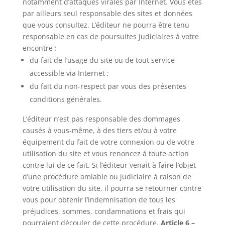
notamment d’attaques virales par Internet. Vous êtes
par ailleurs seul responsable des sites et données
que vous consultez. L’éditeur ne pourra être tenu
responsable en cas de poursuites judiciaires à votre
encontre :
du fait de l’usage du site ou de tout service
accessible via Internet ;
du fait du non-respect par vous des présentes
conditions générales.
L’éditeur n’est pas responsable des dommages
causés à vous-même, à des tiers et/ou à votre
équipement du fait de votre connexion ou de votre
utilisation du site et vous renoncez à toute action
contre lui de ce fait. Si l’éditeur venait à faire l’objet
d’une procédure amiable ou judiciaire à raison de
votre utilisation du site, il pourra se retourner contre
vous pour obtenir l’indemnisation de tous les
préjudices, sommes, condamnations et frais qui
pourraient découler de cette procédure.
Article 6 –