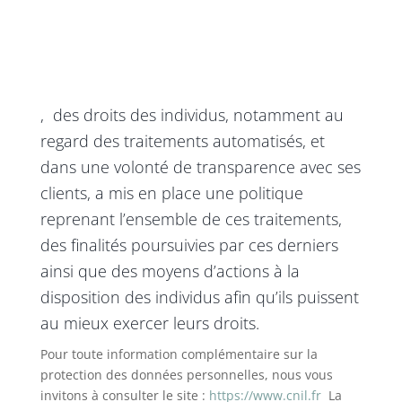
, des droits des individus, notamment au
regard des traitements automatisés, et
dans une volonté de transparence avec ses
clients, a mis en place une politique
reprenant l’ensemble de ces traitements,
des finalités poursuivies par ces derniers
ainsi que des moyens d’actions à la
disposition des individus afin qu’ils puissent
au mieux exercer leurs droits.
Pour toute information complémentaire sur la
protection des données personnelles, nous vous
invitons à consulter le site :
https://www.cnil.fr
La