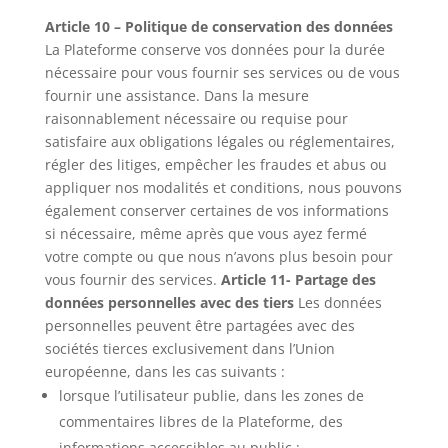
Article 10 – Politique de conservation des données
La Plateforme conserve vos données pour la durée
nécessaire pour vous fournir ses services ou de vous
fournir une assistance. Dans la mesure
raisonnablement nécessaire ou requise pour
satisfaire aux obligations légales ou réglementaires,
régler des litiges, empêcher les fraudes et abus ou
appliquer nos modalités et conditions, nous pouvons
également conserver certaines de vos informations
si nécessaire, même après que vous ayez fermé
votre compte ou que nous n’avons plus besoin pour
vous fournir des services.
Article 11- Partage des
données personnelles avec des tiers
Les données
personnelles peuvent être partagées avec des
sociétés tierces exclusivement dans l’Union
européenne, dans les cas suivants :
lorsque l’utilisateur publie, dans les zones de
commentaires libres de la Plateforme, des
informations accessibles au public ;