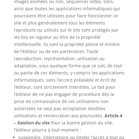
images animées ou non, séquences vidéo, sons,
ainsi que toutes les applications informatiques qui
pourraient être utilisées pour faire fonctionner ce
site et plus généralement tous les éléments
reproduits ou utilisés sur le site sont protégés par
les lois en vigueur au titre de la propriété
intellectuelle. Ils sont la propriété pleine et entière
de l’éditeur ou de ses partenaires. Toute
reproduction, représentation, utilisation ou
adaptation, sous quelque forme que ce soit, de tout
ou partie de ces éléments, y compris les applications
informatiques, sans l’accord préalable et écrit de
l’éditeur, sont strictement interdites. Le fait pour
l’éditeur de ne pas engager de procédure dès la
prise de connaissance de ces utilisations non
autorisées ne vaut pas acceptation desdites
utilisations et renonciation aux poursuites.
Article 4
– Gestion du site
Pour la bonne gestion du site,
l’éditeur pourra à tout moment :
suspendre, interrompre ou limiter l’accès à tout ou