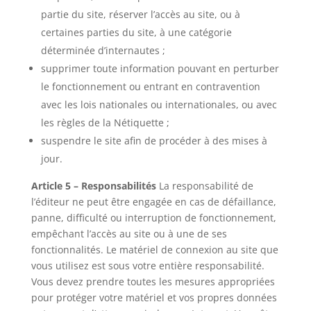
partie du site, réserver l’accès au site, ou à
certaines parties du site, à une catégorie
déterminée d’internautes ;
supprimer toute information pouvant en perturber
le fonctionnement ou entrant en contravention
avec les lois nationales ou internationales, ou avec
les règles de la Nétiquette ;
suspendre le site afin de procéder à des mises à
jour.
Article 5 – Responsabilités
La responsabilité de
l’éditeur ne peut être engagée en cas de défaillance,
panne, difficulté ou interruption de fonctionnement,
empêchant l’accès au site ou à une de ses
fonctionnalités. Le matériel de connexion au site que
vous utilisez est sous votre entière responsabilité.
Vous devez prendre toutes les mesures appropriées
pour protéger votre matériel et vos propres données