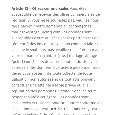
Article 12 – Offres commerciales
Vous êtes
susceptible de recevoir des offres commerciales de
l’éditeur. Si vous ne le souhaitez pas, veuillez nous
faire parvenir votre demande à : contact [chez]
mariage-vintage [point] com Vos données sont
susceptibles d’être utilisées par les partenaires de
l’éditeur à des fins de prospection commerciale, Si
vous ne le souhaitez pas, veuillez nous faire parvenir
votre demande à : contact [chez] mariage-vintage
[point] com Si, lors de la consultation du site, vous
accédez à des données à caractère personnel, vous
devez vous abstenir de toute collecte, de toute
utilisation non autorisée et de tout acte pouvant
constituer une atteinte à la vie privée ou à la
réputation des personnes. L’éditeur décline toute
responsabilité à cet égard. Les données sont
conservées et utilisées pour une durée conforme à la
législation en vigueur.
Article 13 – Cookies
Qu’est-ce
qu’un « cookie » ? Un « Cookie » ou traceur est un