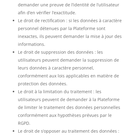
demander une preuve de l’identité de l’utilisateur
afin d’en vérifier l’exactitude.
Le droit de rectification : si les données à caractère
personnel détenues par la Plateforme sont
inexactes, ils peuvent demander la mise à jour des
informations.
Le droit de suppression des données : les
utilisateurs peuvent demander la suppression de
leurs données à caractère personnel,
conformément aux lois applicables en matière de
protection des données.
Le droit à la limitation du traitement : les
utilisateurs peuvent de demander à la Plateforme
de limiter le traitement des données personnelles
conformément aux hypothèses prévues par le
RGPD.
Le droit de s’opposer au traitement des données :