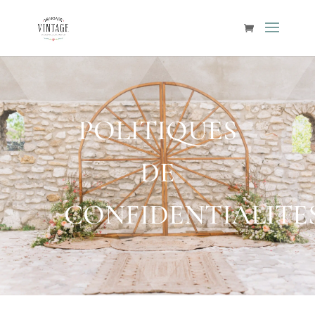
POLITIQUES
DE
CONFIDENTIALITE