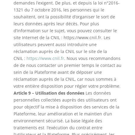
demandes l’exigent. De plus, et depuis la loi n°2016-
1321 du 7 octobre 2016, les personnes qui le
souhaitent, ont la possibilité d’organiser le sort de
leurs données après leur décès. Pour plus
d’information sur le sujet, vous pouvez consulter le
site Internet de la CNIL : https://www.cnil.fr. Les
utilisateurs peuvent aussi introduire une
réclamation auprès de la CNIL sur le site de la
CNIL :
https://www.cnil.fr
. Nous vous recommandons
de de nous contacter un premier temps le contact au
sein de la Plateforme avant de déposer une
réclamation auprès de la CNIL, car nous sommes à
votre entière disposition pour régler votre problème.
Article 9 – Utilisation des données
Les données
personnelles collectées auprès des utilisateurs ont
pour objectif la mise à disposition des services de la
Plateforme, leur amélioration et le maintien d’un
environnement sécurisé. La base légale des
traitements est l’exécution du contrat entre
l’utilisateur et la Plateforme. Plus précisément, les