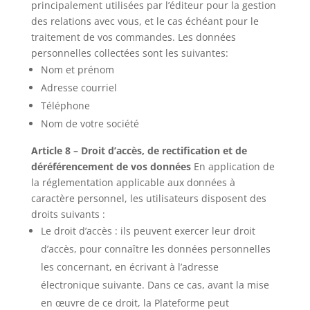
principalement utilisées par l’éditeur pour la gestion
des relations avec vous, et le cas échéant pour le
traitement de vos commandes. Les données
personnelles collectées sont les suivantes:
Nom et prénom
Adresse courriel
Téléphone
Nom de votre société
Article 8 – Droit d’accès, de rectification et de
déréférencement de vos données
En application de
la réglementation applicable aux données à
caractère personnel, les utilisateurs disposent des
droits suivants :
Le droit d’accès : ils peuvent exercer leur droit
d’accès, pour connaître les données personnelles
les concernant, en écrivant à l’adresse
électronique suivante. Dans ce cas, avant la mise
en œuvre de ce droit, la Plateforme peut