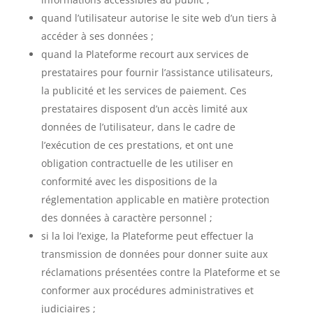
quand l’utilisateur autorise le site web d’un tiers à
accéder à ses données ;
quand la Plateforme recourt aux services de
prestataires pour fournir l’assistance utilisateurs,
la publicité et les services de paiement. Ces
prestataires disposent d’un accès limité aux
données de l’utilisateur, dans le cadre de
l’exécution de ces prestations, et ont une
obligation contractuelle de les utiliser en
conformité avec les dispositions de la
réglementation applicable en matière protection
des données à caractère personnel ;
si la loi l’exige, la Plateforme peut effectuer la
transmission de données pour donner suite aux
réclamations présentées contre la Plateforme et se
conformer aux procédures administratives et
judiciaires ;