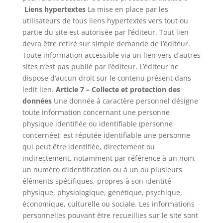
Liens hypertextes
La mise en place par les
utilisateurs de tous liens hypertextes vers tout ou
partie du site est autorisée par l’éditeur. Tout lien
devra être retiré sur simple demande de l’éditeur.
Toute information accessible via un lien vers d’autres
sites n’est pas publié par l’éditeur. L’éditeur ne
dispose d’aucun droit sur le contenu présent dans
ledit lien.
Article 7 – Collecte et protection des
données
Une donnée à caractère personnel désigne
toute information concernant une personne
physique identifiée ou identifiable (personne
concernée); est réputée identifiable une personne
qui peut être identifiée, directement ou
indirectement, notamment par référence à un nom,
un numéro d’identification ou à un ou plusieurs
éléments spécifiques, propres à son identité
physique, physiologique, génétique, psychique,
économique, culturelle ou sociale. Les informations
personnelles pouvant être recueillies sur le site sont