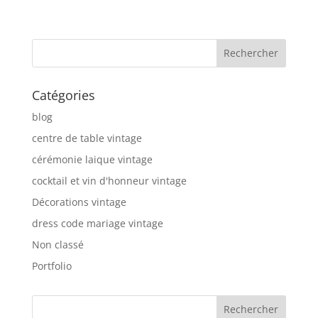
Catégories
blog
centre de table vintage
cérémonie laique vintage
cocktail et vin d'honneur vintage
Décorations vintage
dress code mariage vintage
Non classé
Portfolio