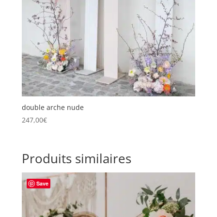
double arche nude
247,00
€
Produits similaires
Save