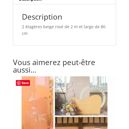
Description
2 étagères beige rosé de 2 m et large de 80
cm
Vous aimerez peut-être
aussi…
Save