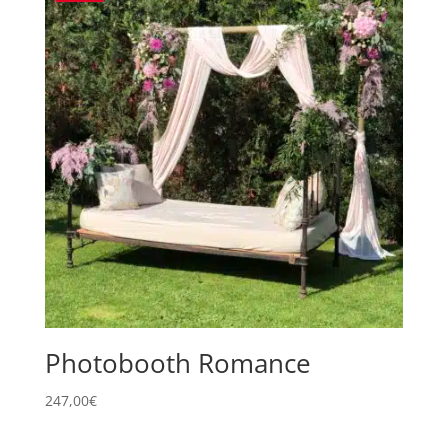
Photobooth Romance
247,00
€