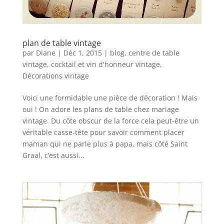
plan de table vintage
par
Diane
|
Déc 1, 2015
|
blog
,
centre de table
vintage
,
cocktail et vin d'honneur vintage
,
Décorations vintage
Voici une formidable une pièce de décoration ! Mais
oui ! On adore les plans de table chez mariage
vintage. Du côte obscur de la force cela peut-être un
véritable casse-tête pour savoir comment placer
maman qui ne parle plus à papa, mais côté Saint
Graal, c’est aussi...