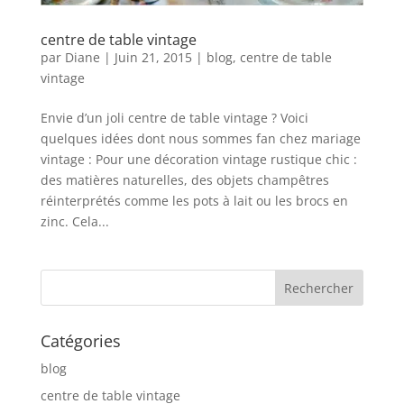
centre de table vintage
par
Diane
|
Juin 21, 2015
|
blog
,
centre de table
vintage
Envie d’un joli centre de table vintage ? Voici
quelques idées dont nous sommes fan chez mariage
vintage : Pour une décoration vintage rustique chic :
des matières naturelles, des objets champêtres
réinterprétés comme les pots à lait ou les brocs en
zinc. Cela...
Catégories
blog
centre de table vintage