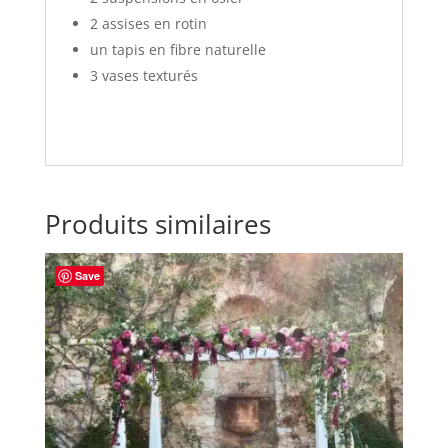
2 assises en rotin
un tapis en fibre naturelle
3 vases texturés
Produits similaires
Save