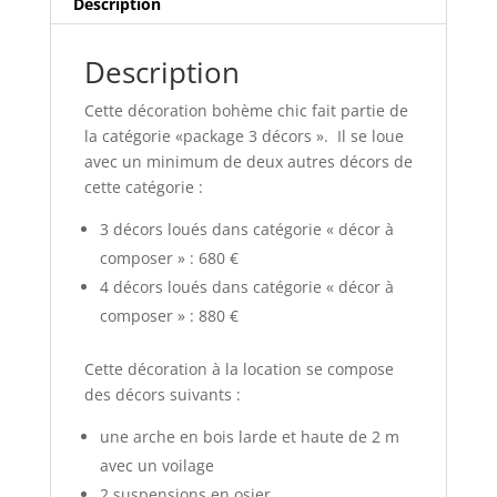
Description
Description
Cette décoration bohème chic fait partie de
la catégorie «package 3 décors ». Il se loue
avec un minimum de deux autres décors de
cette catégorie :
3 décors loués dans catégorie « décor à
composer » : 680 €
4 décors loués dans catégorie « décor à
composer » : 880 €
Cette décoration à la location se compose
des décors suivants :
une arche en bois larde et haute de 2 m
avec un voilage
2 suspensions en osier