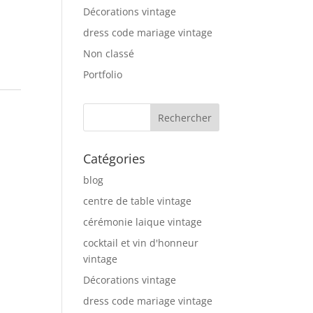
Décorations vintage
dress code mariage vintage
Non classé
Portfolio
Catégories
blog
centre de table vintage
cérémonie laique vintage
cocktail et vin d'honneur
vintage
Décorations vintage
dress code mariage vintage