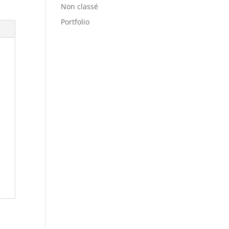
Non classé
Portfolio