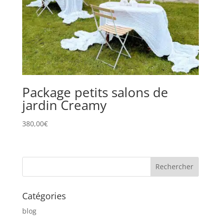
Package petits salons de
jardin Creamy
380,00
€
Catégories
blog