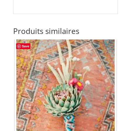
Produits similaires
Save