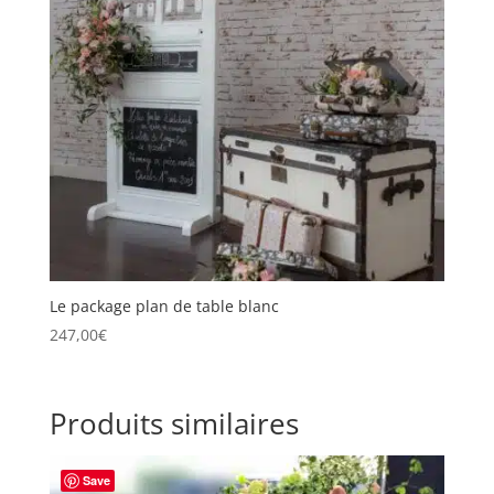
Le package plan de table blanc
247,00
€
Produits similaires
Save