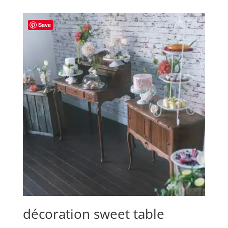
Save
décoration sweet table