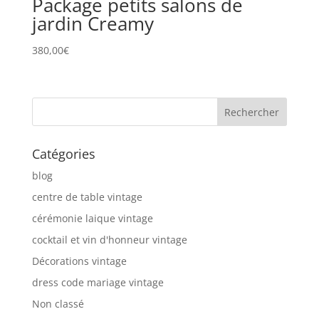
Package petits salons de
jardin Creamy
380,00
€
Catégories
blog
centre de table vintage
cérémonie laique vintage
cocktail et vin d'honneur vintage
Décorations vintage
dress code mariage vintage
Non classé