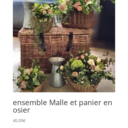
ensemble Malle et panier en
osier
40,00
€