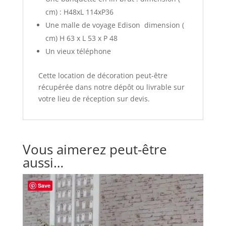
cm) : H48xL 114xP36
Une malle de voyage Edison dimension (
cm) H 63 x L 53 x P 48
Un vieux téléphone
Cette location de décoration peut-être
récupérée dans notre dépôt ou livrable sur
votre lieu de réception sur devis.
Vous aimerez peut-être
aussi…
Save