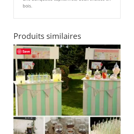
bois.
Produits similaires
Save