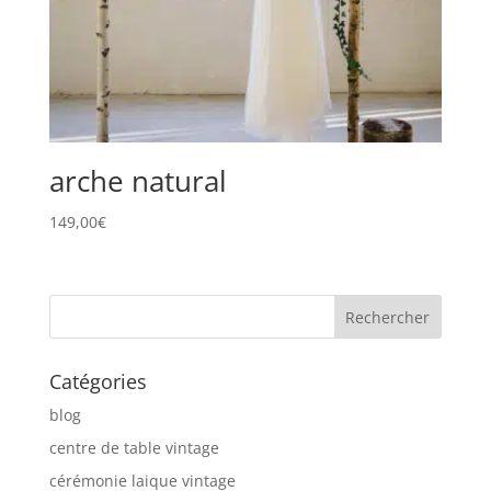
arche natural
149,00
€
Catégories
blog
centre de table vintage
cérémonie laique vintage