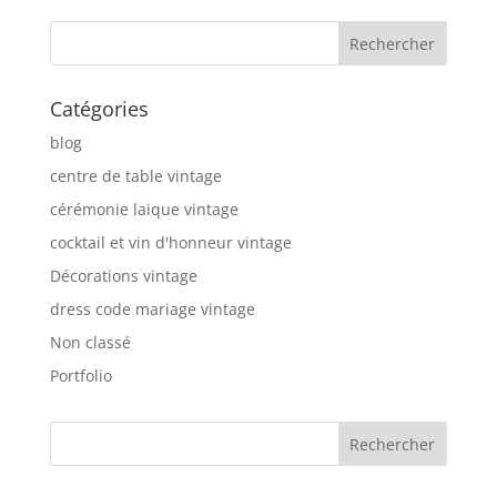
Catégories
blog
centre de table vintage
cérémonie laique vintage
cocktail et vin d'honneur vintage
Décorations vintage
dress code mariage vintage
Non classé
Portfolio