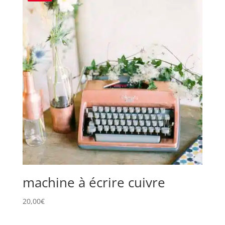
machine à écrire cuivre
20,00
€