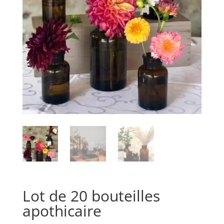
Lot de 20 bouteilles
apothicaire