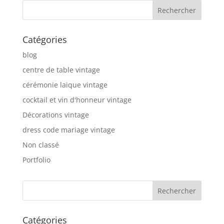
Catégories
blog
centre de table vintage
cérémonie laique vintage
cocktail et vin d'honneur vintage
Décorations vintage
dress code mariage vintage
Non classé
Portfolio
Catégories