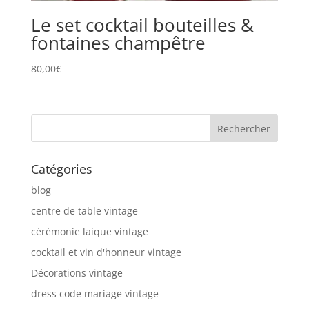
Le set cocktail bouteilles &
fontaines champêtre
80,00
€
Catégories
blog
centre de table vintage
cérémonie laique vintage
cocktail et vin d'honneur vintage
Décorations vintage
dress code mariage vintage