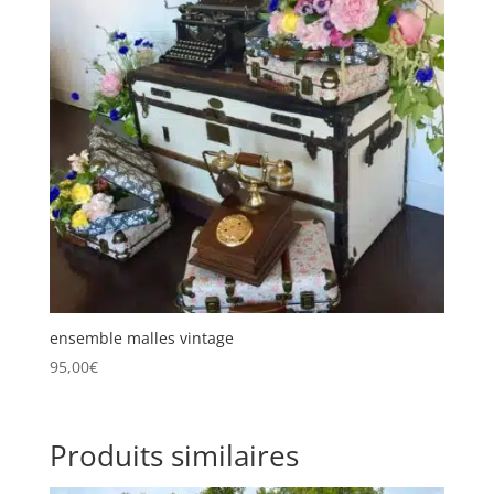
ensemble malles vintage
95,00
€
Produits similaires