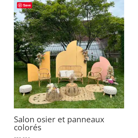
Save
Salon osier et panneaux
colorés