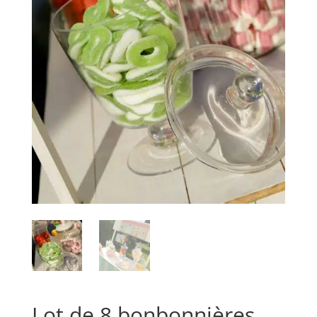
Lot de 8 bonbonnières