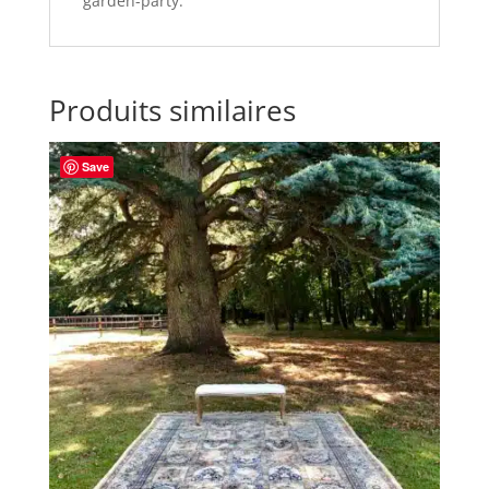
garden-party.
Produits similaires
Save