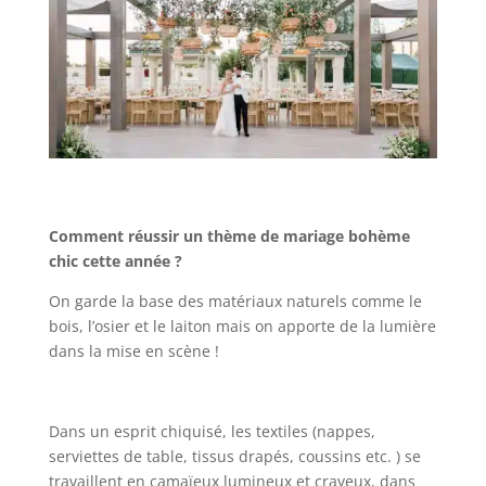
Comment réussir un thème de mariage bohème
chic cette année ?
On garde la base des matériaux naturels comme le
bois, l’osier et le laiton mais on apporte de la lumière
dans la mise en scène !
Dans un esprit chiquisé, les textiles (nappes,
serviettes de table, tissus drapés, coussins etc. ) se
travaillent en camaïeux lumineux et crayeux, dans