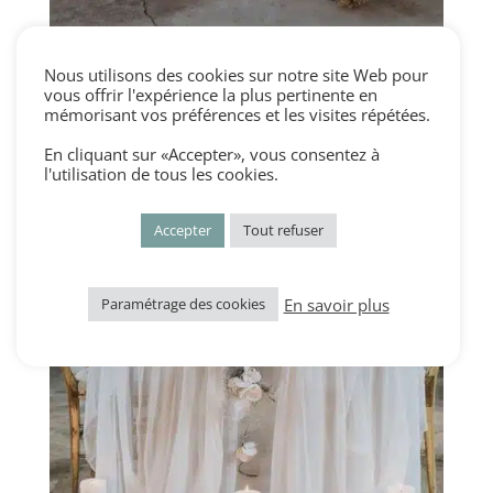
Nous utilisons des cookies sur notre site Web pour
vous offrir l'expérience la plus pertinente en
mémorisant vos préférences et les visites répétées.
En cliquant sur «Accepter», vous consentez à
l'utilisation de tous les cookies.
Accepter
Tout refuser
En savoir plus
Paramétrage des cookies