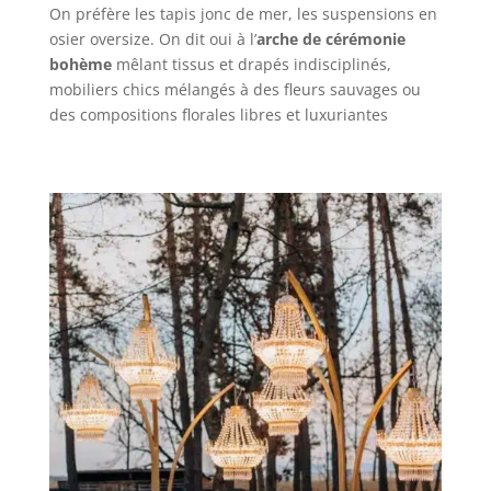
On préfère les tapis jonc de mer, les suspensions en
osier oversize. On dit oui à l’
arche de cérémonie
bohème
mêlant tissus et drapés indisciplinés,
mobiliers chics mélangés à des fleurs sauvages ou
des compositions florales libres et luxuriantes