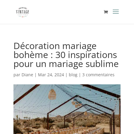
Décoration mariage
bohème : 30 inspirations
pour un mariage sublime
par
Diane
|
Mar 24, 2024
|
blog
|
3 commentaires