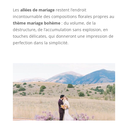
Les
allées de mariage
restent l’endroit
incontournable des compositions florales propres au
thème mariage bohème
: du volume, de la
déstructure
,
de l’accumulation sans explosion, en
touches délicates, qui donneront une impression de
perfection dans la simplicité.