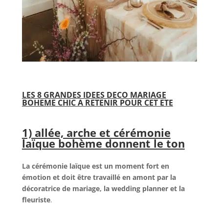
LES 8 GRANDES IDEES DECO MARIAGE
BOHEME CHIC A RETENIR POUR CET ETE
1) allée, arche et cérémonie
laïque bohème donnent le ton
La cérémonie laïque est un moment fort en
émotion et doit être travaillé en amont par la
décoratrice de mariage, la wedding planner et la
fleuriste
.