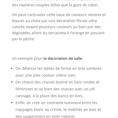
des matières souples telles que la gaze de coton.
On peut contraster cette base de couleurs neutres et
douces au choix par une décoration florale ultra
colorée mixant plusieurs couleurs ou bien par des
dégradées allant du terracotta à l’orange en passant
par le pêche.
Un exemple pour
la décoration de salle
:
On délaisse les tables de ferme en bois sombres
pour une jolie couleur chêne clair,
On choisit des chaises bistrot en bois rondes et
féminines et ou bien des chaises avec un joli
cannage, à la place des bancs en bois.
Enfin, on crée un contraste lumineux entre les
nappages blanc ou crème, le mobilier en bois et
des suspensions en osier naturel.