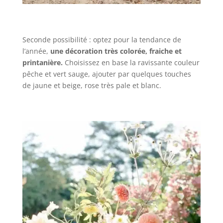
Seconde possibilité : optez pour la tendance de
l’année,
une décoration très colorée, fraiche et
printanière.
Choisissez en base la ravissante couleur
pêche et vert sauge, ajouter par quelques touches
de jaune et beige, rose très pale et blanc.