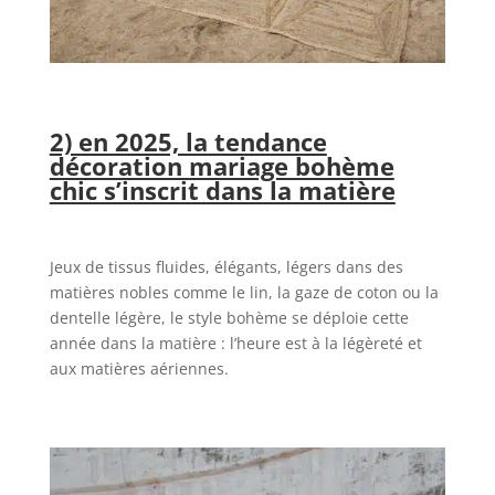
2) en 2025, la tendance
décoration mariage bohème
chic s’inscrit dans la matière
Jeux de tissus fluides, élégants, légers dans des
matières nobles comme le lin, la gaze de coton ou la
dentelle légère, le style bohème se déploie cette
année dans la matière : l’heure est à la légèreté et
aux matières aériennes.