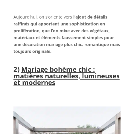
Aujourd’hui, on s’oriente vers
l’ajout de détails
raffinés qui apportent une sophistication en
prolifération
,
que l’on mixe avec des végétaux,
matériaux et éléments faussement simples pour
une décoration mariage plus chic, romantique
mais
toujours originale.
2)
Mariage bohème chic :
matières naturelles, lumineuses
et modernes