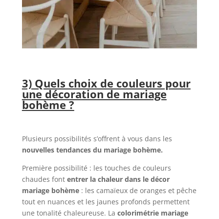
3) Quels choix de couleurs pour
une décoration de mariage
bohème ?
Plusieurs possibilités s’offrent à vous dans les
nouvelles tendances du mariage bohème.
Première possibilité : les touches de couleurs
chaudes font
entrer la chaleur dans le décor
mariage bohème
: les camaïeux de oranges et pêche
tout en nuances et les jaunes profonds permettent
une tonalité chaleureuse. La
colorimétrie mariage