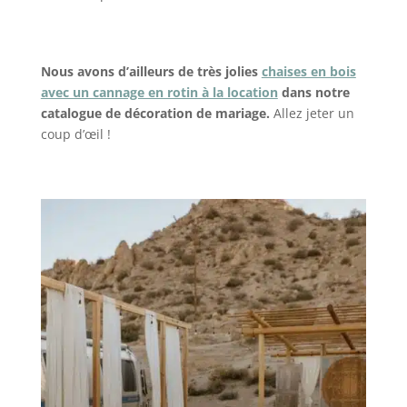
Nous avons d’ailleurs de très jolies
chaises en bois
avec un cannage en rotin à la location
dans notre
catalogue de décoration de mariage.
Allez jeter un
coup d’œil !