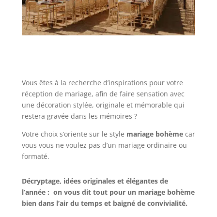
Vous êtes à la recherche d’inspirations pour votre
réception de mariage, afin de faire sensation avec
une décoration stylée, originale et mémorable qui
restera gravée dans les mémoires ?
Votre choix s’oriente sur le style
mariage bohème
car
vous vous ne voulez pas d’un mariage ordinaire ou
formaté.
Décryptage, idées originales et élégantes de
l’année : on vous dit tout pour un mariage bohème
bien dans l’air du temps et baigné de convivialité.