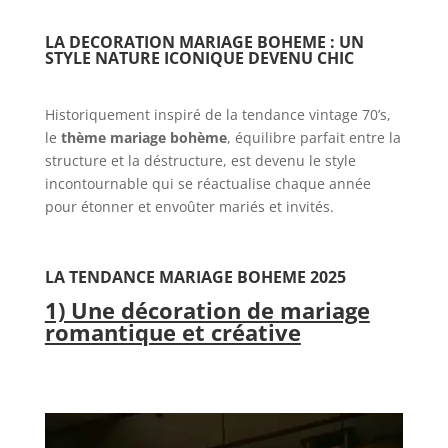
LA DECORATION MARIAGE BOHEME : UN
STYLE NATURE ICONIQUE DEVENU CHIC
Historiquement inspiré de la tendance vintage 70’s,
le
thème
mariage bohème
, équilibre parfait entre la
structure et la déstructure, est devenu le style
incontournable qui se réactualise chaque année
pour étonner et envoûter mariés et invités.
LA TENDANCE MARIAGE BOHEME 2025
1) Une décoration de mariage
romantique et créative