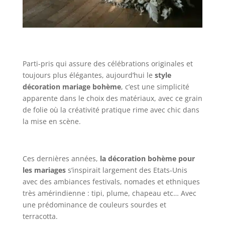
Parti-pris qui assure des célébrations originales et
toujours plus élégantes, aujourd’hui le
style
décoration mariage bohème
, c’est une simplicité
apparente dans le choix des matériaux, avec ce grain
de folie où la créativité pratique rime avec chic dans
la mise en scène.
Ces dernières années,
la décoration bohème pour
les mariages
s’inspirait largement des Etats-Unis
avec des ambiances festivals, nomades et ethniques
très amérindienne : tipi, plume, chapeau etc… Avec
une prédominance de couleurs sourdes et
terracotta.