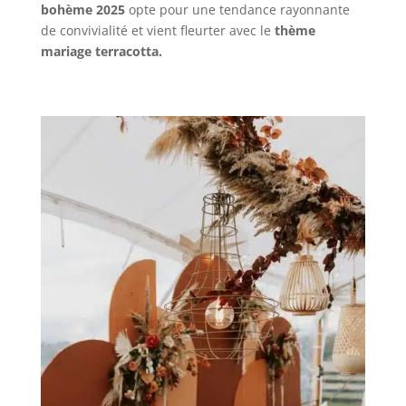
bohème 2025
opte pour une tendance rayonnante
de convivialité et vient fleurter avec le
thème
mariage terracotta.